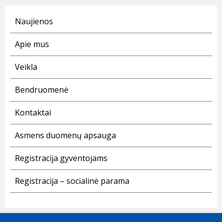
Naujienos
Apie mus
Veikla
Bendruomenė
Kontaktai
Asmens duomenų apsauga
Registracija gyventojams
Registracija – socialinė parama