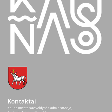
Kontaktai
Kauno miesto savivaldybės administracija,