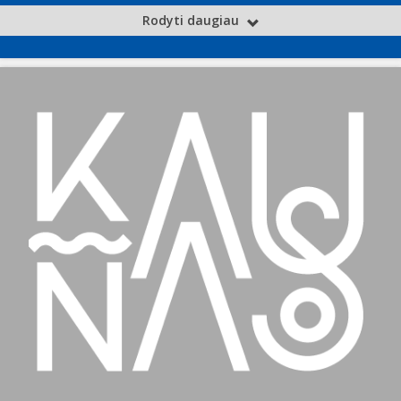
Rodyti daugiau