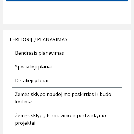
TERITORIJŲ PLANAVIMAS
Bendrasis planavimas
Specialieji planai
Detalieji planai
Žemės sklypo naudojimo paskirties ir būdo
keitimas
Žemės sklypų formavimo ir pertvarkymo
projektai