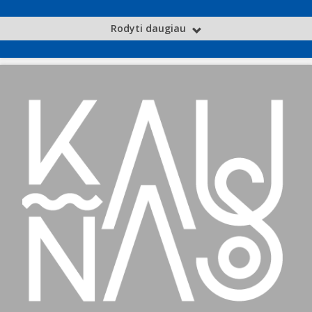
Rodyti daugiau