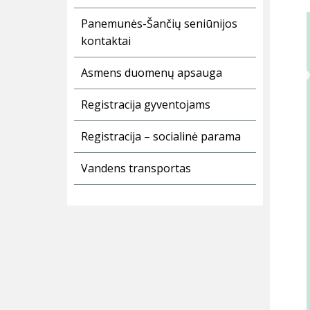
Panemunės-Šančių seniūnijos
kontaktai
Asmens duomenų apsauga
Registracija gyventojams
Registracija – socialinė parama
Vandens transportas