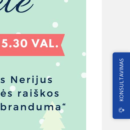
KONSULTAVIMAS