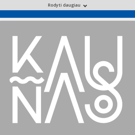
Rodyti daugiau