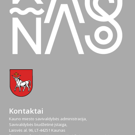
Kontaktai
Kauno miesto savivaldybės administracija,
Savivaldybės biudžetinė įstaiga,
Laisvės al. 96, LT-44251 Kaunas