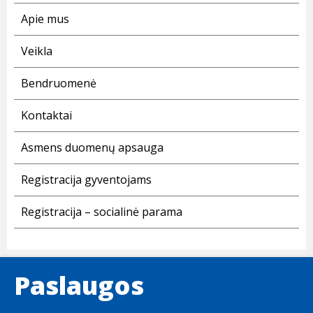
Apie mus
Veikla
Bendruomenė
Kontaktai
Asmens duomenų apsauga
Registracija gyventojams
Registracija – socialinė parama
Paslaugos