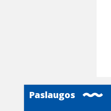
Paslaugos