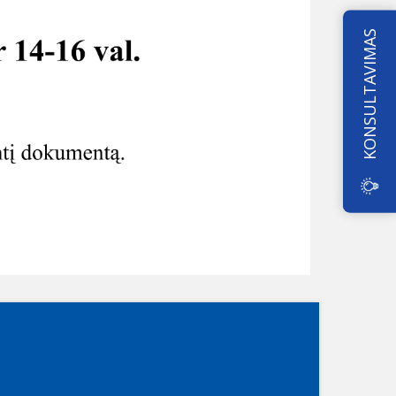
KONSULTAVIMAS