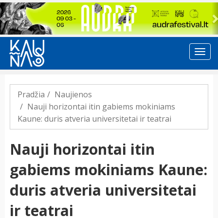
Previous
Pradžia
Naujienos
Nauji horizontai itin gabiems mokiniams
Kaune: duris atveria universitetai ir teatrai
Nauji horizontai itin
gabiems mokiniams Kaune:
duris atveria universitetai
ir teatrai