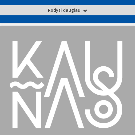
Rodyti daugiau