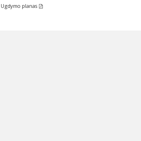
Ugdymo planas