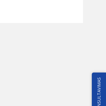
KONSULTAVIMAS