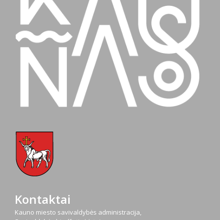
Kontaktai
Kauno miesto savivaldybės administracija,