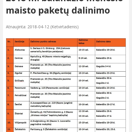
maisto paketų dalinimo
Atnaujinta: 2018-04-12 (Ketvirtadienis)