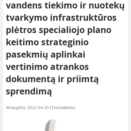
vandens tiekimo ir nuotekų
tvarkymo infrastruktūros
plėtros specialiojo plano
keitimo strateginio
pasekmių aplinkai
vertinimo atrankos
dokumentą ir priimtą
sprendimą
Atnaujinta: 2022-04-20 (Trečiadienis)