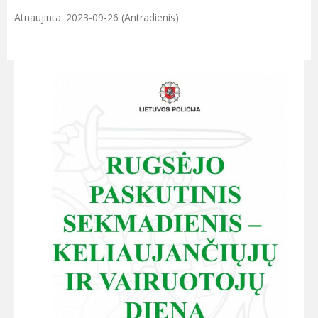
Atnaujinta: 2023-09-26 (Antradienis)