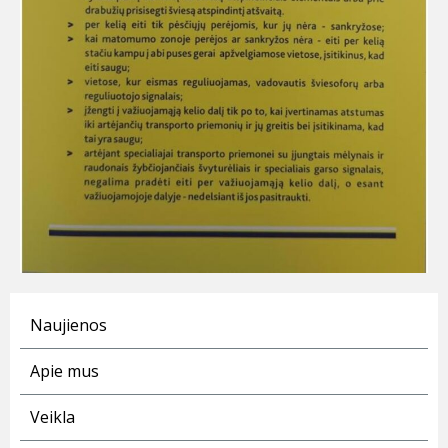
Naujienos
Apie mus
Veikla