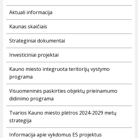
Aktuali informacija
Kaunas skaičiais
Strateginiai dokumentai
Investiciniai projektai
Kauno miesto integruota teritorijų vystymo
programa
Visuomeninės paskirties objektų prieinamumo
didinimo programa
Tvarios Kauno miesto plėtros 2024-2029 metų
strategija
Informacija apie vykdomus ES projektus