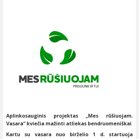
Aplinkosauginis projektas „Mes rūšiuojam.
Vasara“ kviečia mažinti atliekas bendruomeniškai
Kartu su vasara nuo birželio 1 d. startuoja