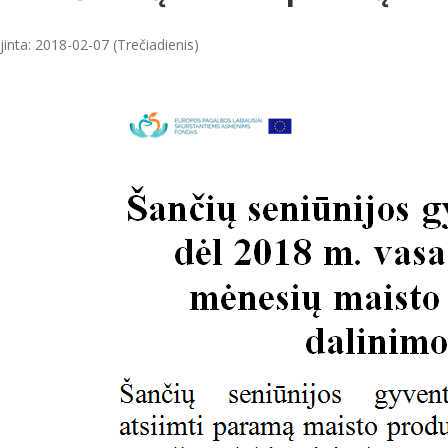
inta: 2018-02-07 (Trečiadienis)