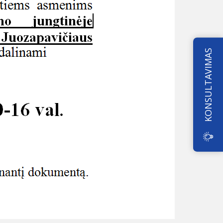
KONSULTAVIMAS