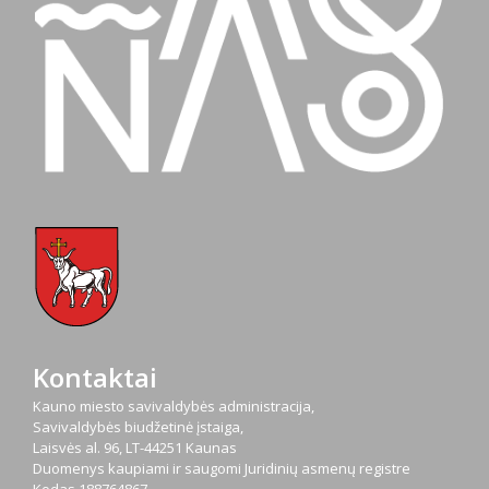
Kontaktai
Kauno miesto savivaldybės administracija,
Savivaldybės biudžetinė įstaiga,
Laisvės al. 96, LT-44251 Kaunas
Duomenys kaupiami ir saugomi Juridinių asmenų registre