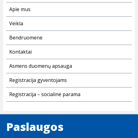
Apie mus
Veikla
Bendruomenė
Kontaktai
Asmens duomenų apsauga
Registracija gyventojams
Registracija – socialinė parama
Paslaugos