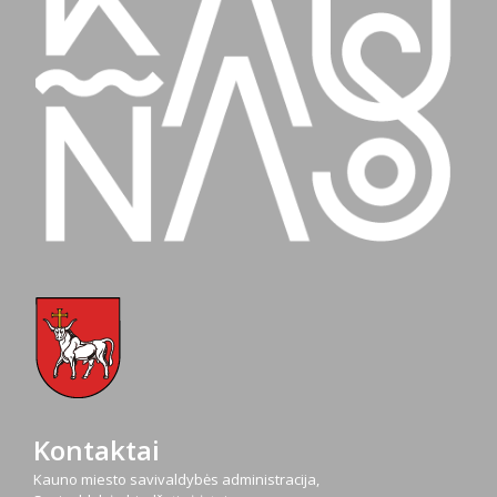
Kontaktai
Kauno miesto savivaldybės administracija,