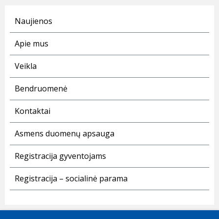
Naujienos
Apie mus
Veikla
Bendruomenė
Kontaktai
Asmens duomenų apsauga
Registracija gyventojams
Registracija – socialinė parama