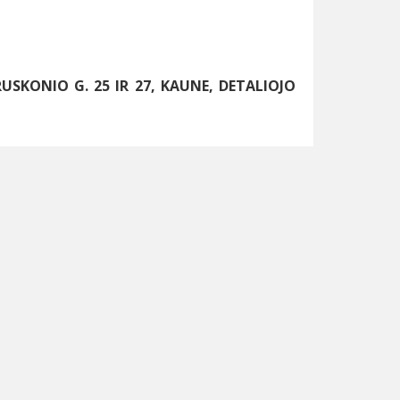
RUSKONIO G. 25 IR 27, KAUNE, DETALIOJO