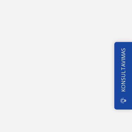
KONSULTAVIMAS