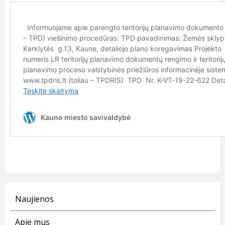
Naujienos
Apie mus