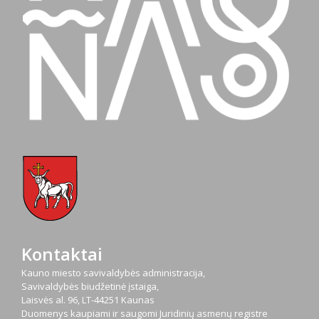
Kontaktai
Kauno miesto savivaldybės administracija,
Savivaldybės biudžetinė įstaiga,
Laisvės al. 96, LT-44251 Kaunas
Duomenys kaupiami ir saugomi Juridinių asmenų registre