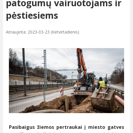
patogumų vairuotojams ir
pėstiesiems
Atnaujinta: 2023-03-23 (Ketvirtadienis)
Pasibaigus žiemos pertraukai į miesto gatves