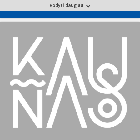
Rodyti daugiau