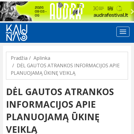
Previous
Pradžia
Aplinka
DĖL GAUTOS ATRANKOS INFORMACIJOS APIE
PLANUOJAMĄ ŪKINĘ VEIKLĄ
DĖL GAUTOS ATRANKOS
INFORMACIJOS APIE
PLANUOJAMĄ ŪKINĘ
VEIKLĄ