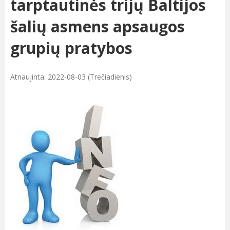
tarptautinės trijų Baltijos
šalių asmens apsaugos
grupių pratybos
Atnaujinta: 2022-08-03 (Trečiadienis)