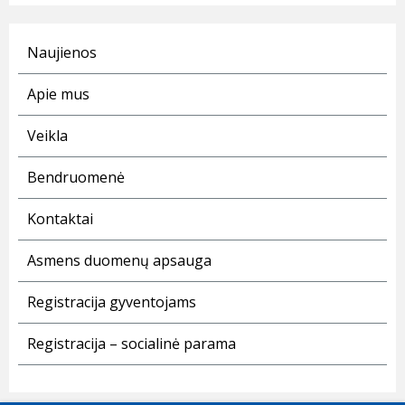
Naujienos
Apie mus
Veikla
Bendruomenė
Kontaktai
Asmens duomenų apsauga
Registracija gyventojams
Registracija – socialinė parama