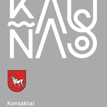
Kontaktai