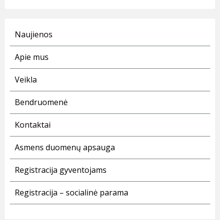
Naujienos
Apie mus
Veikla
Bendruomenė
Kontaktai
Asmens duomenų apsauga
Registracija gyventojams
Registracija – socialinė parama