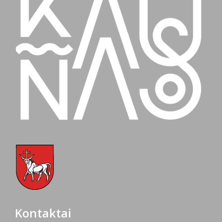
Kontaktai