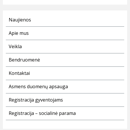
Naujienos
Apie mus
Veikla
Bendruomenė
Kontaktai
Asmens duomenų apsauga
Registracija gyventojams
Registracija – socialinė parama