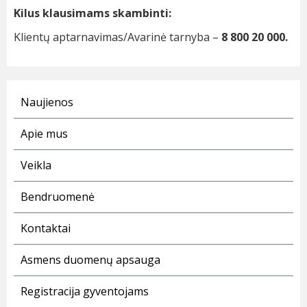
Kilus klausimams skambinti:
Klientų aptarnavimas/Avarinė tarnyba –
8 800 20 000.
Naujienos
Apie mus
Veikla
Bendruomenė
Kontaktai
Asmens duomenų apsauga
Registracija gyventojams