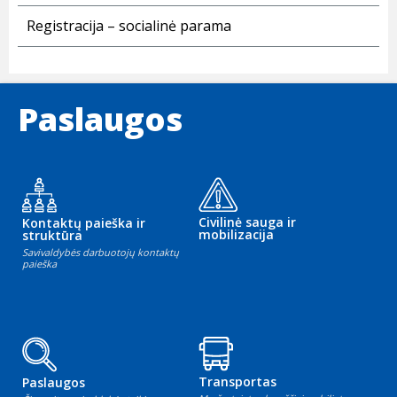
Registracija – socialinė parama
Paslaugos
Civilinė sauga ir
Kontaktų paieška ir
mobilizacija
struktūra
Savivaldybės darbuotojų kontaktų
paieška
Transportas
Paslaugos