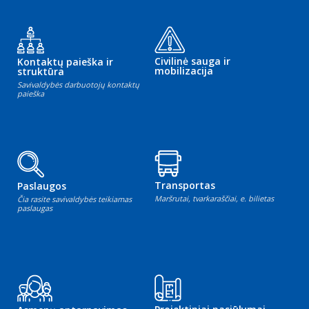
Civilinė sauga ir
Kontaktų paieška ir
mobilizacija
struktūra
Savivaldybės darbuotojų kontaktų
paieška
Transportas
Paslaugos
Maršrutai, tvarkaraščiai, e. bilietas
Čia rasite savivaldybės teikiamas
paslaugas