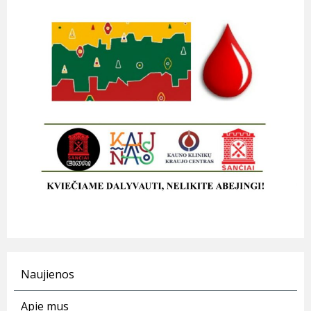
Naujienos
Apie mus