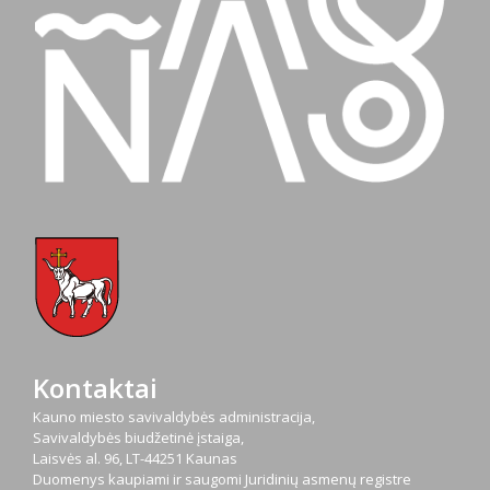
Kontaktai
Kauno miesto savivaldybės administracija,
Savivaldybės biudžetinė įstaiga,
Laisvės al. 96, LT-44251 Kaunas
Duomenys kaupiami ir saugomi Juridinių asmenų registre