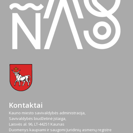
Kontaktai
Kauno miesto savivaldybės administracija,
Savivaldybės biudžetinė įstaiga,
Laisvės al. 96, LT-44251 Kaunas
Duomenys kaupiami ir saugomi Juridinių asmenų registre