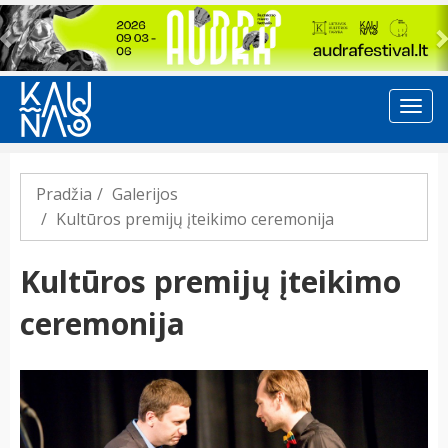
Previous
Pradžia
Galerijos
Kultūros premijų įteikimo ceremonija
Kultūros premijų įteikimo
ceremonija