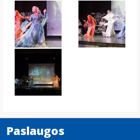
Paslaugos