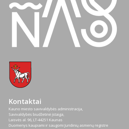
Kontaktai
Kauno miesto savivaldybės administracija,
Savivaldybės biudžetinė įstaiga,
Laisvės al. 96, LT-44251 Kaunas
Duomenys kaupiami ir saugomi Juridinių asmenų registre