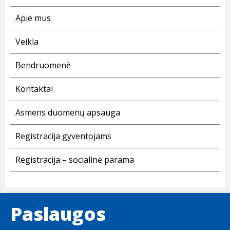
Apie mus
Veikla
Bendruomenė
Kontaktai
Asmens duomenų apsauga
Registracija gyventojams
Registracija – socialinė parama
Paslaugos