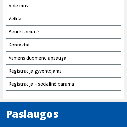
Apie mus
Veikla
Bendruomenė
Kontaktai
Asmens duomenų apsauga
Registracija gyventojams
Registracija – socialinė parama
Paslaugos