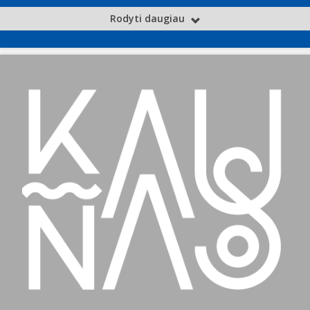
Rodyti daugiau