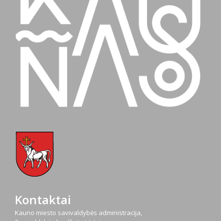
Kontaktai
Kauno miesto savivaldybės administracija,