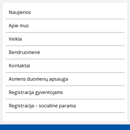
Naujienos
Apie mus
Veikla
Bendruomenė
Kontaktai
Asmens duomenų apsauga
Registracija gyventojams
Registracija – socialinė parama