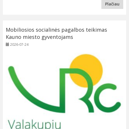
Plačiau
Mobiliosios socialinės pagalbos teikimas
Kauno miesto gyventojams
2026-07-24