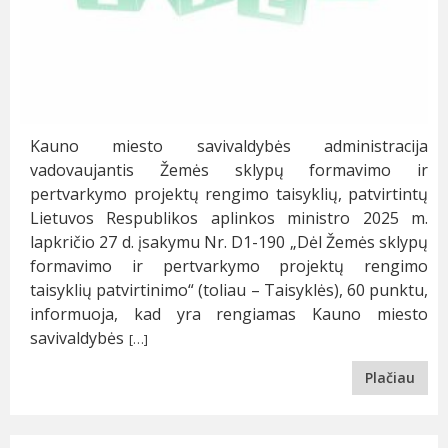
Kauno miesto savivaldybės administracija
vadovaujantis Žemės sklypų formavimo ir
pertvarkymo projektų rengimo taisyklių, patvirtintų
Lietuvos Respublikos aplinkos ministro 2025 m.
lapkričio 27 d. įsakymu Nr. D1-190 „Dėl Žemės sklypų
formavimo ir pertvarkymo projektų rengimo
taisyklių patvirtinimo“ (toliau – Taisyklės), 60 punktu,
informuoja, kad yra rengiamas Kauno miesto
savivaldybės
[…]
Plačiau