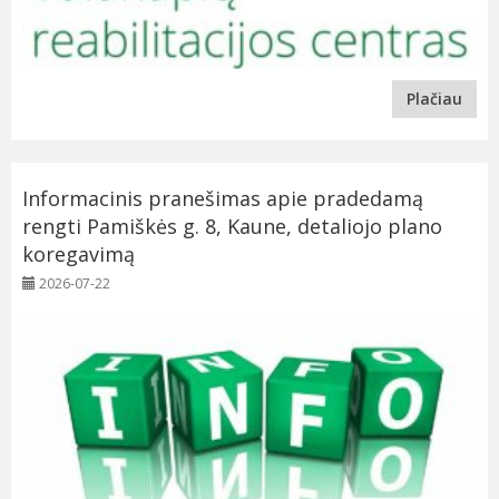
Plačiau
Informacinis pranešimas apie pradedamą
rengti Pamiškės g. 8, Kaune, detaliojo plano
koregavimą
2026-07-22