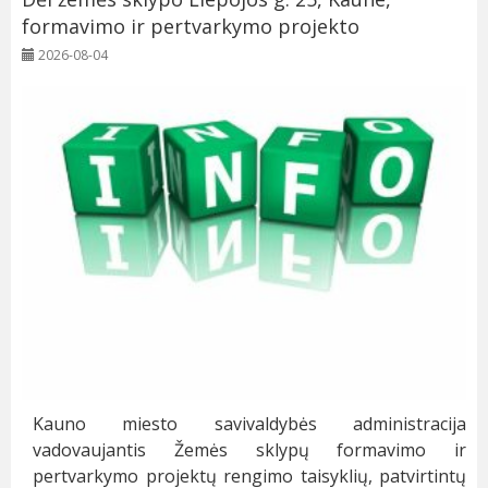
formavimo ir pertvarkymo projekto
2026-08-04
Kauno miesto savivaldybės administracija
vadovaujantis Žemės sklypų formavimo ir
pertvarkymo projektų rengimo taisyklių, patvirtintų