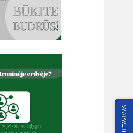
KONSULTAVIMAS