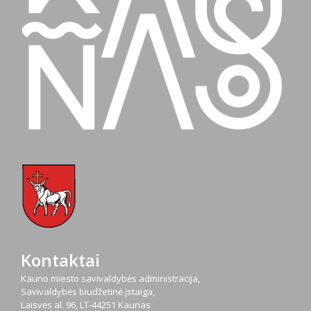
Kontaktai
Kauno miesto savivaldybės administracija,
Savivaldybės biudžetinė įstaiga,
Laisvės al. 96, LT-44251 Kaunas