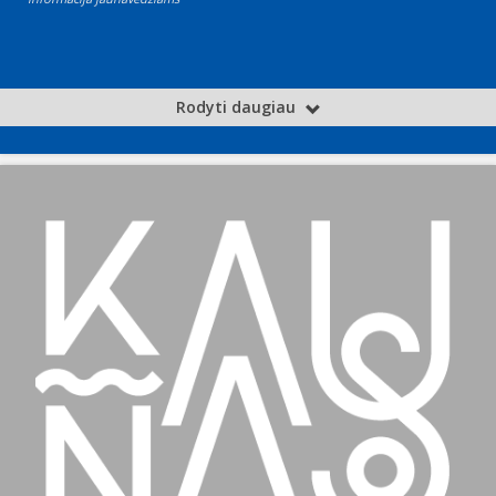
Rodyti daugiau