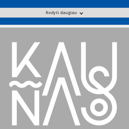
Rodyti daugiau