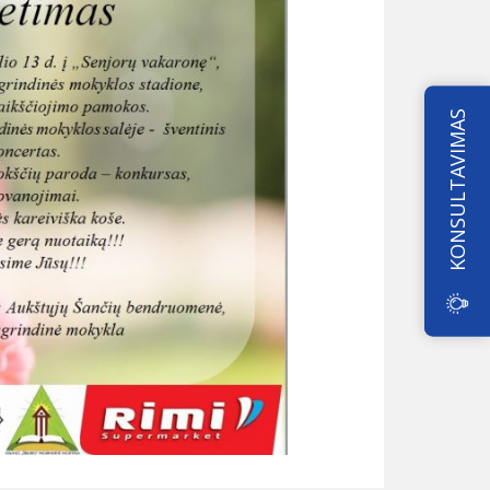
KONSULTAVIMAS