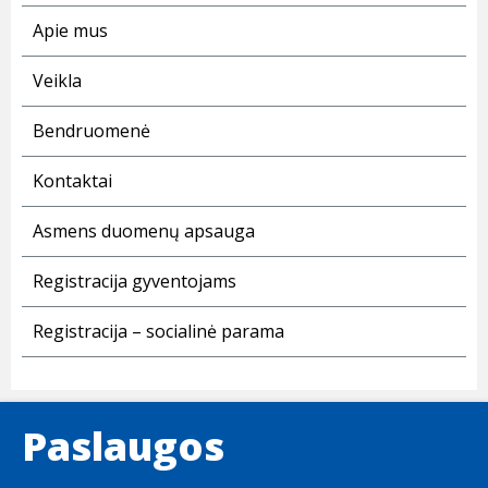
Apie mus
Veikla
Bendruomenė
Kontaktai
Asmens duomenų apsauga
Registracija gyventojams
Registracija – socialinė parama
Paslaugos