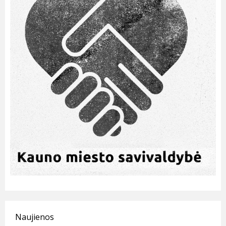
Naujienos