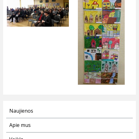
Naujienos
Apie mus