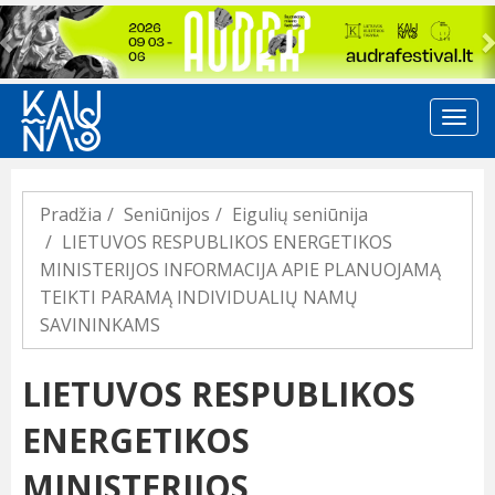
Previous
Pradžia
Seniūnijos
Eigulių seniūnija
LIETUVOS RESPUBLIKOS ENERGETIKOS
MINISTERIJOS INFORMACIJA APIE PLANUOJAMĄ
TEIKTI PARAMĄ INDIVIDUALIŲ NAMŲ
SAVININKAMS
LIETUVOS RESPUBLIKOS
ENERGETIKOS
MINISTERIJOS