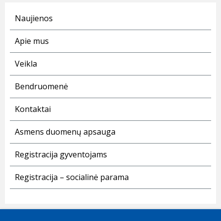
Naujienos
Apie mus
Veikla
Bendruomenė
Kontaktai
Asmens duomenų apsauga
Registracija gyventojams
Registracija – socialinė parama