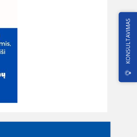
KONSULTAVIMAS