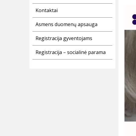
Kontaktai
Asmens duomenų apsauga
Registracija gyventojams
Registracija – socialinė parama