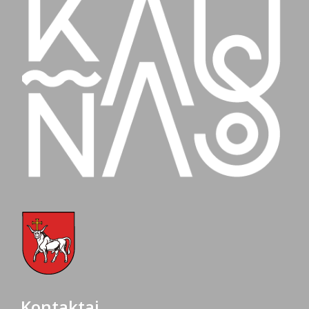
Kontaktai