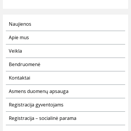
Naujienos
Apie mus
Veikla
Bendruomenė
Kontaktai
Asmens duomenų apsauga
Registracija gyventojams
Registracija – socialinė parama