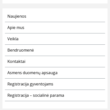
Naujienos
Apie mus
Veikla
Bendruomenė
Kontaktai
Asmens duomenų apsauga
Registracija gyventojams
Registracija – socialinė parama