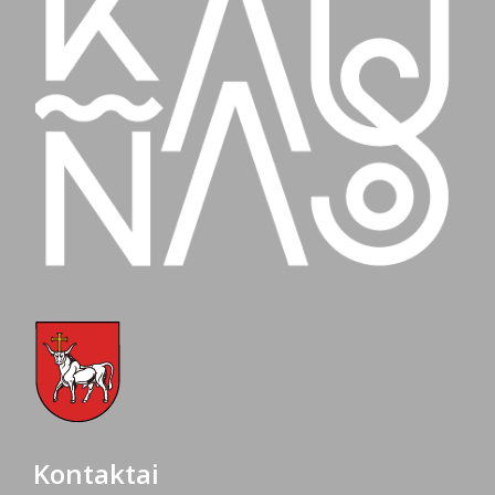
Kontaktai