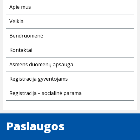
Apie mus
Veikla
Bendruomenė
Kontaktai
Asmens duomenų apsauga
Registracija gyventojams
Registracija – socialinė parama
Paslaugos