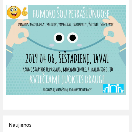
Naujienos