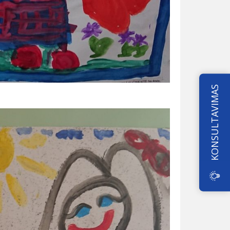
KONSULTAVIMAS