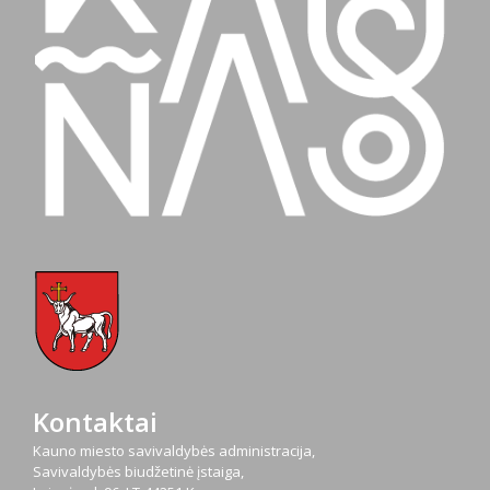
Kontaktai
Kauno miesto savivaldybės administracija,
Savivaldybės biudžetinė įstaiga,